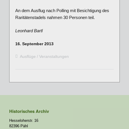
An dem Ausflug nach Polling mit Besichtigung des
Raritätenstadels nahmen 30 Personen teil.
Leonhard Bartl
16. September 2013
Ausflüge
Veranstaltungen
Historisches Archiv
Hesseloherstr. 16
82396 Pähl