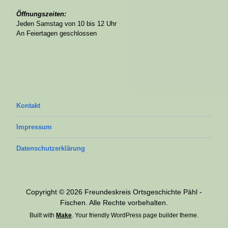
Öffnungszeiten:
Jeden Samstag von 10 bis 12 Uhr
An Feiertagen geschlossen
Kontakt
Impressum
Datenschutzerklärung
Copyright © 2026 Freundeskreis Ortsgeschichte Pähl -
Fischen. Alle Rechte vorbehalten.
Built with
Make
. Your friendly WordPress page builder theme.