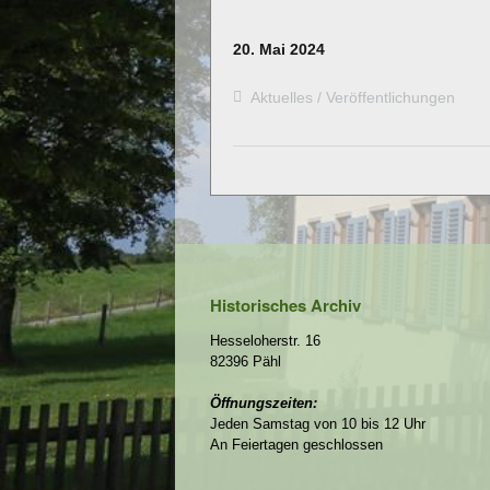
20. Mai 2024
Aktuelles
Veröffentlichungen
Historisches Archiv
Hesseloherstr. 16
82396 Pähl
Öffnungszeiten:
Jeden Samstag von 10 bis 12 Uhr
An Feiertagen geschlossen