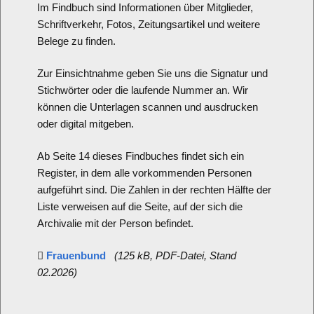
Im Findbuch sind Informationen über Mitglieder,
Schriftverkehr, Fotos, Zeitungsartikel und weitere
Belege zu finden.
Zur Einsichtnahme geben Sie uns die Signatur und
Stichwörter oder die laufende Nummer an. Wir
können die Unterlagen scannen und ausdrucken
oder digital mitgeben.
Ab Seite 14 dieses Findbuches findet sich ein
Register, in dem alle vorkommenden Personen
aufgeführt sind. Die Zahlen in der rechten Hälfte der
Liste verweisen auf die Seite, auf der sich die
Archivalie mit der Person befindet.
Frauenbund
(125 kB, PDF-Datei, Stand

02.2026)