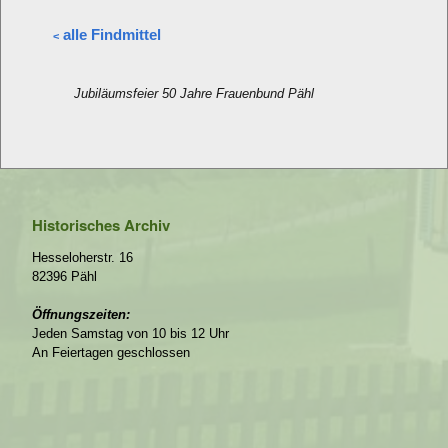
alle Findmittel
<
Jubiläumsfeier 50 Jahre Frauenbund Pähl
Historisches Archiv
Hesseloherstr. 16
82396 Pähl
Öffnungszeiten:
Jeden Samstag von 10 bis 12 Uhr
An Feiertagen geschlossen