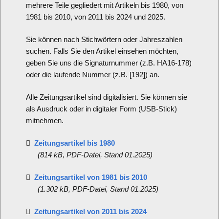
mehrere Teile gegliedert mit Artikeln bis 1980, von
1981 bis 2010, von 2011 bis 2024 und 2025.
Sie können nach Stichwörtern oder Jahreszahlen
suchen. Falls Sie den Artikel einsehen möchten,
geben Sie uns die Signaturnummer (z.B. HA16-178)
oder die laufende Nummer (z.B. [192]) an.
Alle Zeitungsartikel sind digitalisiert. Sie können sie
als Ausdruck oder in digitaler Form (USB-Stick)
mitnehmen.
Zeitungsartikel
bis 1980

(814 kB, PDF-Datei, Stand 01.2025)
Zeitungsartikel
von 1981 bis 2010

(1.302 kB, PDF-Datei, Stand 01.2025)
Zeitungsartikel
von 2011 bis 2024
