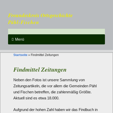
Freundeskreis Ortsgeschichte
Pähl-Fischen
Menü
Startseite
»
Findmittel Zeitungen
Findmittel Zeitungen
Neben den Fotos ist unsere Sammlung von
Zeitungsartikeln, die vor allem die Gemeinden Pähl
und Fischen betreffen, die zahlenmäßig Größte.
Aktuell sind es etwa 18.000.
Aufgrund der hohen Zahl haben wir das Findbuch in