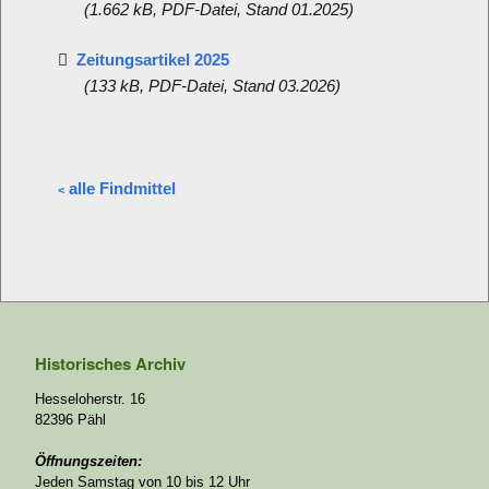
(1.662 kB, PDF-Datei, Stand 01.2025)
Zeitungsartikel
2025

(133 kB, PDF-Datei, Stand 03.2026)
alle Findmittel
<
Historisches Archiv
Hesseloherstr. 16
82396 Pähl
Öffnungszeiten:
Jeden Samstag von 10 bis 12 Uhr